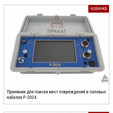
НОВИНКА
Приемник для поиска мест повреждений в силовых
кабелях P-2024