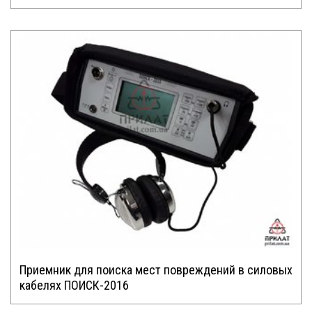
Приемник для поиска мест повреждений в силовых
кабелях ПОИСК-2016