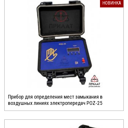
НОВИНКА
Прибор для определения мест замыкания в
воздушных линиях электропередач POZ-25