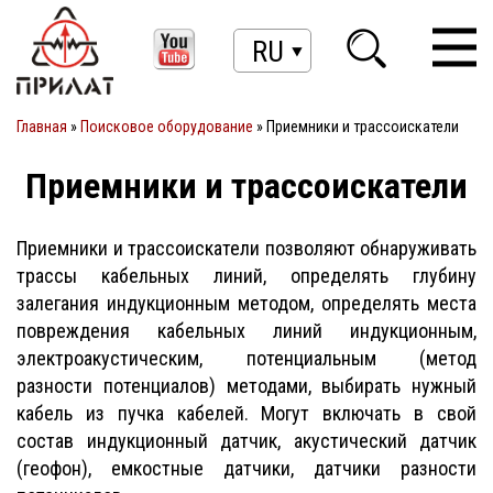
RU
Главная
»
Поисковое оборудование
»
Приемники и трассоискатели
Приемники и трассоискатели
Приемники и трассоискатели позволяют обнаруживать
трассы кабельных линий, определять глубину
залегания индукционным методом, определять места
повреждения кабельных линий индукционным,
электроакустическим, потенциальным (метод
разности потенциалов) методами, выбирать нужный
кабель из пучка кабелей. Могут включать в свой
состав индукционный датчик, акустический датчик
(геофон), емкостные датчики, датчики разности