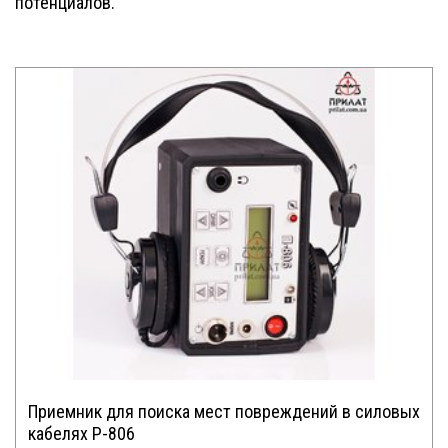
потенциалов.
Приемник для поиска мест повреждений в силовых
кабелях P-806