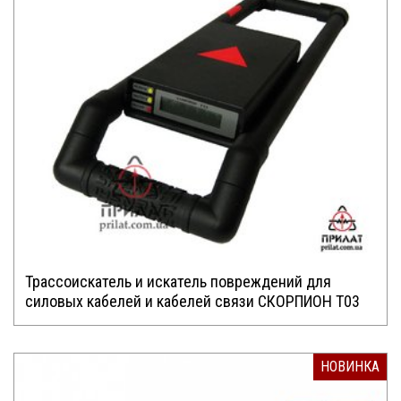
Трассоискатель и искатель повреждений для
силовых кабелей и кабелей связи СКОРПИОН Т03
НОВИНКА